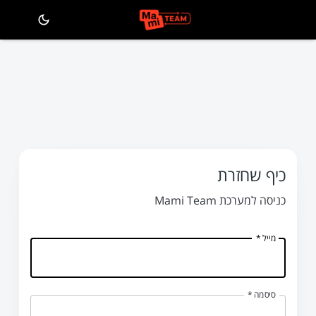
כיף שחזרת
כניסה למערכת Mami Team
*
מייל
*
סיסמה